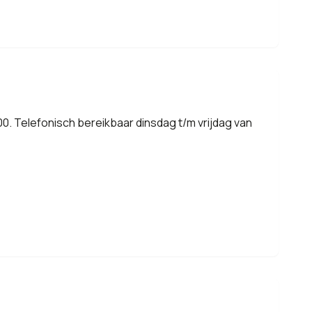
0. Telefonisch bereikbaar dinsdag t/m vrijdag van