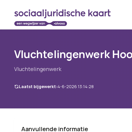
Vluchtelingenwerk Ho
Vluchtelingenwerk
Laatst bijgewerkt:
4-6-2026 13:14:28
Aanvullende informatie