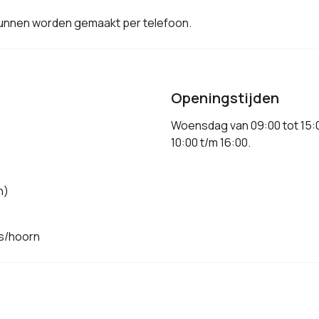
 kunnen worden gemaakt per telefoon.
Openingstijden
Woensdag van 09:00 tot 15:0
10:00 t/m 16:00.
n)
es/hoorn