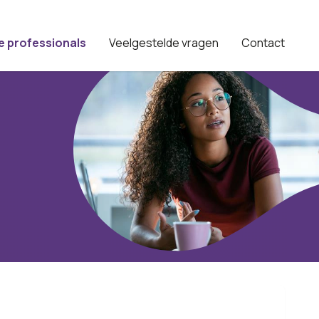
e professionals
Veelgestelde vragen
Contact