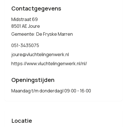
Contactgegevens
Midstraat 69
8501 AE Joure
Gemeente: De Fryske Marren
051-3435075
joure@vluchtelingenwerk.nl
https://www.vluchtelingenwerk.nl/nl/
Openingstijden
Maandag t/m donderdag| 09:00 - 16:00
Locatie