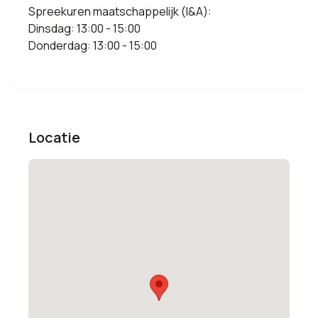
Spreekuren maatschappelijk (I&A):
Dinsdag: 13:00 - 15:00
Donderdag: 13:00 - 15:00
Locatie