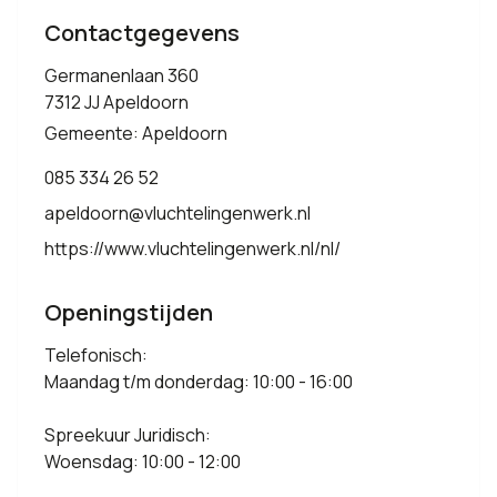
Contactgegevens
Germanenlaan 360
7312 JJ Apeldoorn
Gemeente: Apeldoorn
085 334 26 52
apeldoorn@vluchtelingenwerk.nl
https://www.vluchtelingenwerk.nl/nl/
Openingstijden
Telefonisch:
Maandag t/m donderdag: 10:00 - 16:00
Spreekuur Juridisch:
Woensdag: 10:00 - 12:00