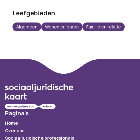
Leefgebieden
Algemeen
Wonen en buren
Familie en relatie
Footer
Pagina's
Home
Over ons
Sociaaljuridische professionals