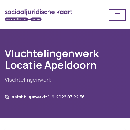
Open
Vluchtelingenwerk
Locatie Apeldoorn
Vluchtelingenwerk
Laatst bijgewerkt:
4-6-2026 07:22:56