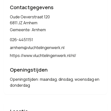
Contactgegevens
Oude Oeverstraat 120
6811 JZ Arnhem
Gemeente: Arnhem
026-4451151
arnhem@vluchtelingenwerk.nl
https://www.vluchtelingenwerk.nl/nl/
Openingstijden
Openingstijden: maandag, dinsdag, woensdag en
donderdag