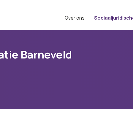
Over ons
Sociaaljuridisch
atie Barneveld