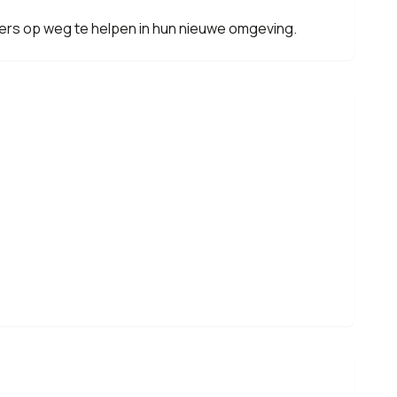
mers op weg te helpen in hun nieuwe omgeving.