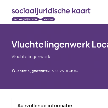
Vluchtelingenwerk Loc
Vluchtelingenwerk
Laatst bijgewerkt:
31-5-2026 01:36:53
Aanvullende informatie