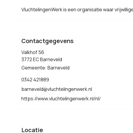
VluchtelingenWerk is een organisatie waar vrijwill
Contactgegevens
Valkhof 56
3772 EC Barneveld
Gemeente: Barneveld
0342 421889
barneveld@vluchtelingenwerk.nl
https://www.vluchtelingenwerk.nl/nl/
Locatie