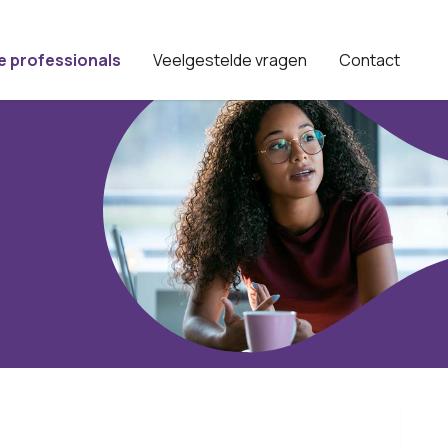
e professionals
Veelgestelde vragen
Contact