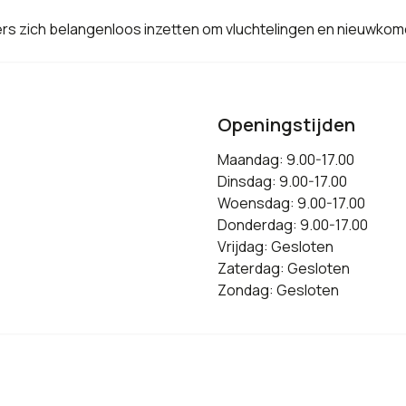
igers zich belangenloos inzetten om vluchtelingen en nieuwko
Openingstijden
Maandag: 9.00-17.00
Dinsdag: 9.00-17.00
Woensdag: 9.00-17.00
Donderdag: 9.00-17.00
Vrijdag: Gesloten
Zaterdag: Gesloten
Zondag: Gesloten