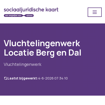
Open
Vluchtelingenwerk
Locatie Berg en Dal
Vluchtelingenwerk
Laatst bijgewerkt:
4-6-2026 07:34:10