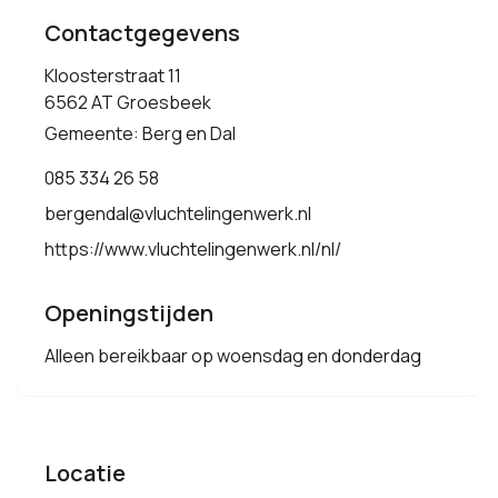
Contactgegevens
Kloosterstraat 11
6562 AT Groesbeek
Gemeente: Berg en Dal
085 334 26 58
bergendal@vluchtelingenwerk.nl
https://www.vluchtelingenwerk.nl/nl/
Openingstijden
Alleen bereikbaar op woensdag en donderdag
Locatie