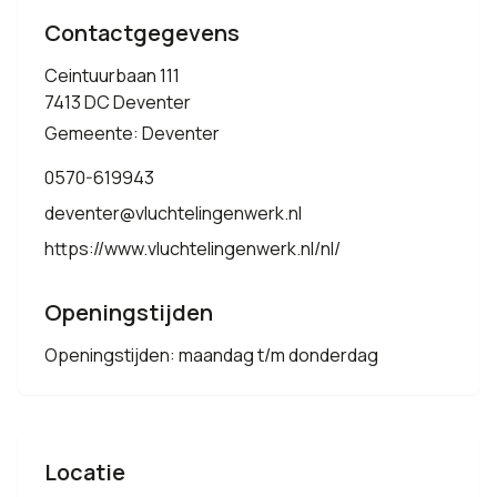
Contactgegevens
Ceintuurbaan 111
7413 DC Deventer
Gemeente: Deventer
0570-619943
deventer@vluchtelingenwerk.nl
https://www.vluchtelingenwerk.nl/nl/
Openingstijden
Openingstijden: maandag t/m donderdag
Locatie