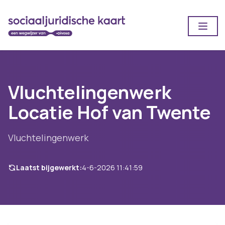
Open
Vluchtelingenwerk
Locatie Hof van Twente
Vluchtelingenwerk
Laatst bijgewerkt:
4-6-2026 11:41:59