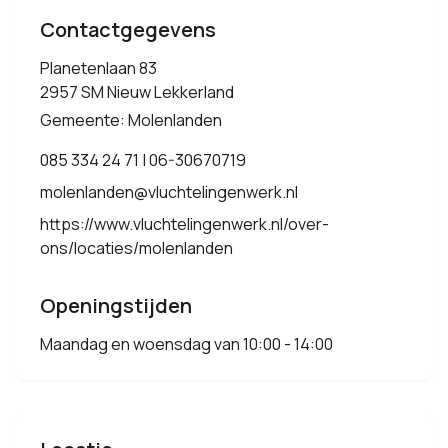
Contactgegevens
Planetenlaan 83
2957 SM Nieuw Lekkerland
Gemeente: Molenlanden
085 334 24 71 | 06-30670719
molenlanden@vluchtelingenwerk.nl
https://www.vluchtelingenwerk.nl/over-
ons/locaties/molenlanden
Openingstijden
Maandag en woensdag van 10:00 - 14:00