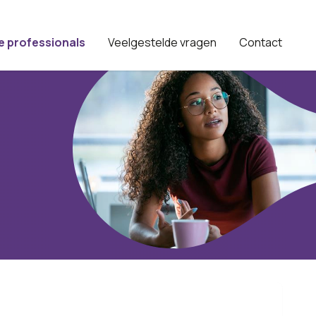
e professionals
Veelgestelde vragen
Contact