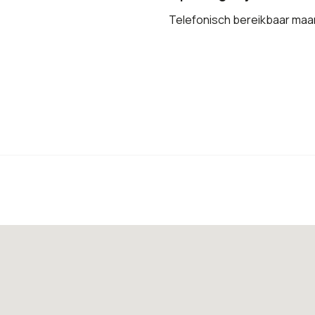
Telefonisch bereikbaar maa