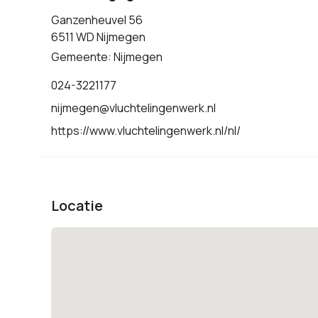
Ganzenheuvel 56
6511 WD Nijmegen
Gemeente: Nijmegen
024-3221177
nijmegen@vluchtelingenwerk.nl
https://www.vluchtelingenwerk.nl/nl/
Locatie