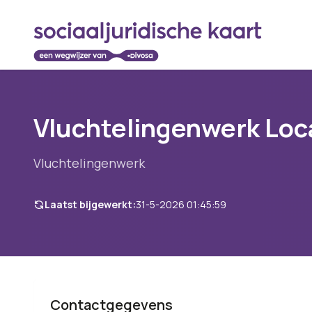
Vluchtelingenwerk Loc
Vluchtelingenwerk
Laatst bijgewerkt:
31-5-2026 01:45:59
Contactgegevens