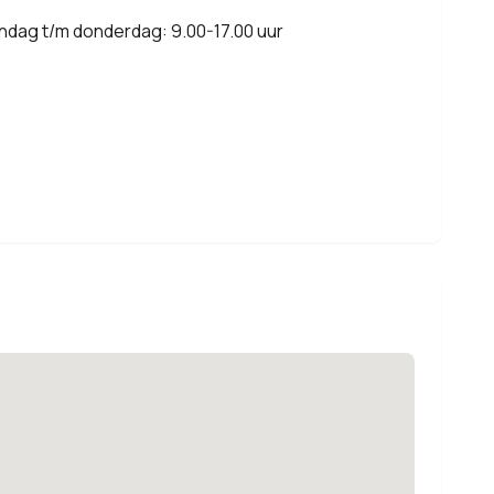
ndag t/m donderdag: 9.00-17.00 uur