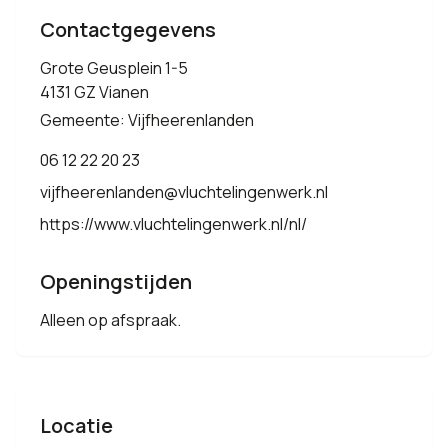
Contactgegevens
Grote Geusplein 1-5
4131 GZ Vianen
Gemeente: Vijfheerenlanden
06 12 22 20 23
vijfheerenlanden@vluchtelingenwerk.nl
https://www.vluchtelingenwerk.nl/nl/
Openingstijden
Alleen op afspraak.
Locatie