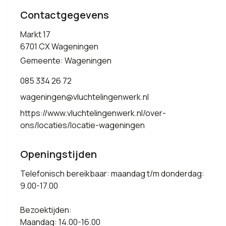
Contactgegevens
Markt 17
6701 CX Wageningen
Gemeente: Wageningen
085 334 26 72
wageningen@vluchtelingenwerk.nl
https://www.vluchtelingenwerk.nl/over-
ons/locaties/locatie-wageningen
Openingstijden
Telefonisch bereikbaar: maandag t/m donderdag:
9.00-17.00
Bezoektijden:
Maandag: 14.00-16.00