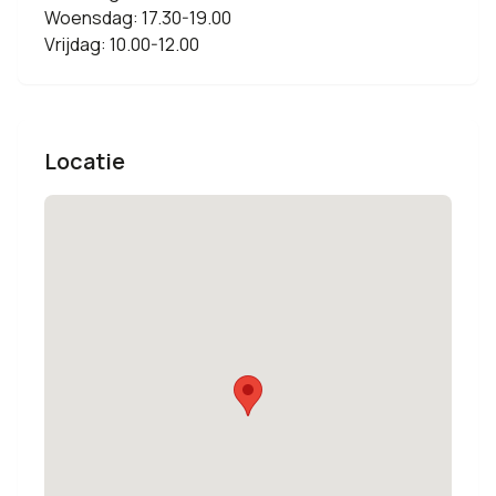
Woensdag: 17.30-19.00
Vrijdag: 10.00-12.00
Locatie