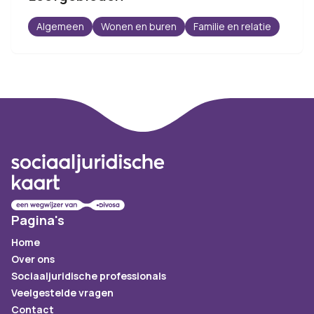
Algemeen
Wonen en buren
Familie en relatie
Footer
Pagina's
Home
Over ons
Sociaaljuridische professionals
Veelgestelde vragen
Contact