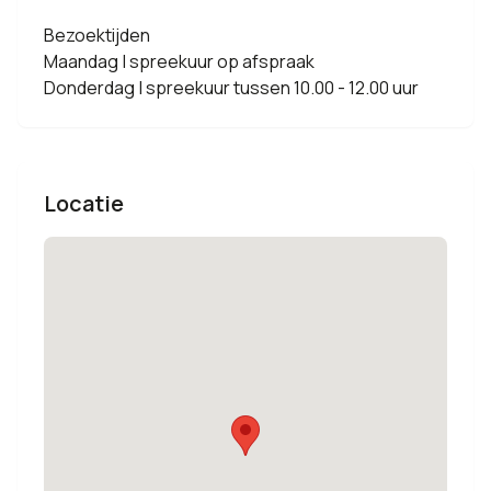
Bezoektijden
Maandag | spreekuur op afspraak
Donderdag | spreekuur tussen 10.00 - 12.00 uur
Locatie