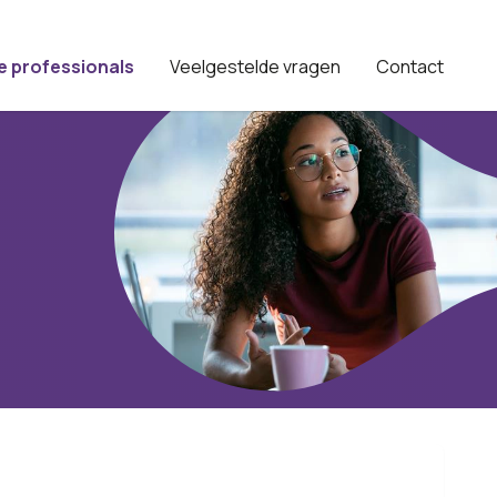
e professionals
Veelgestelde vragen
Contact