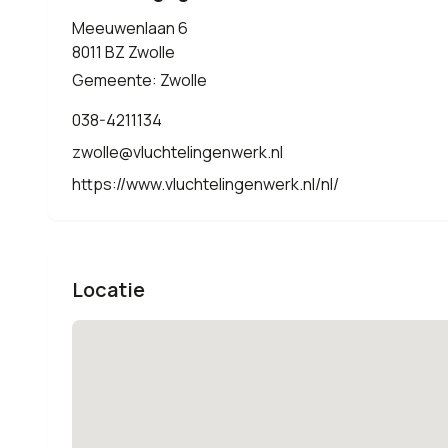
Meeuwenlaan 6
8011 BZ Zwolle
Gemeente: Zwolle
038-4211134
zwolle@vluchtelingenwerk.nl
https://www.vluchtelingenwerk.nl/nl/
Locatie