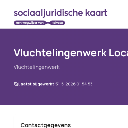
Vluchtelingenwerk Loc
Vluchtelingenwerk
Laatst bijgewerkt:
31-5-2026 01:54:53
Contactgegevens