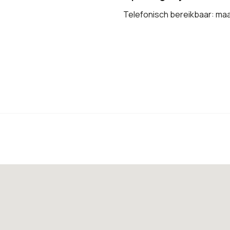
Telefonisch bereikbaar: ma