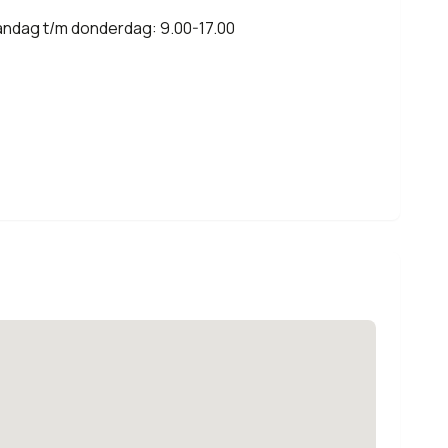
andag t/m donderdag: 9.00-17.00