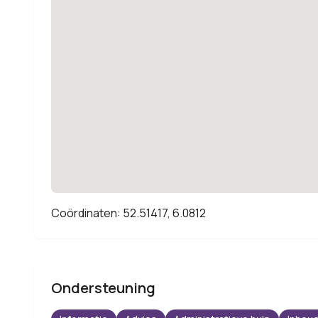
Coördinaten: 52.51417, 6.0812
Ondersteuning