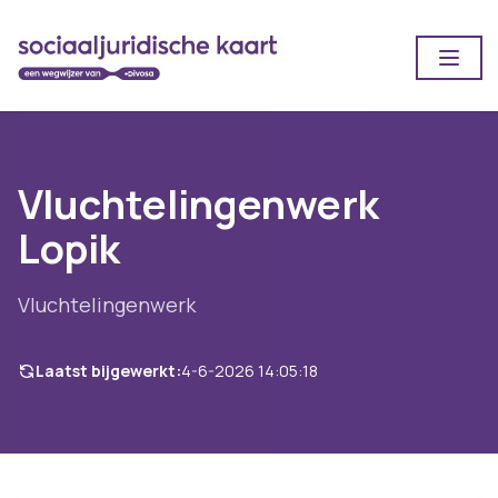
Open
Vluchtelingenwerk
Lopik
Vluchtelingenwerk
Laatst bijgewerkt:
4-6-2026 14:05:18