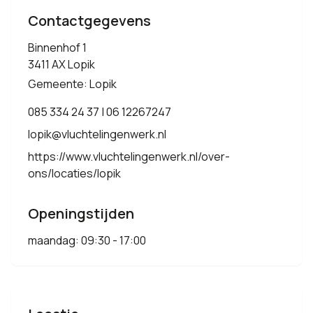
Contactgegevens
Binnenhof 1
3411 AX Lopik
Gemeente: Lopik
085 334 24 37 | 06 12267247
lopik@vluchtelingenwerk.nl
https://www.vluchtelingenwerk.nl/over-
ons/locaties/lopik
Openingstijden
maandag: 09:30 - 17:00