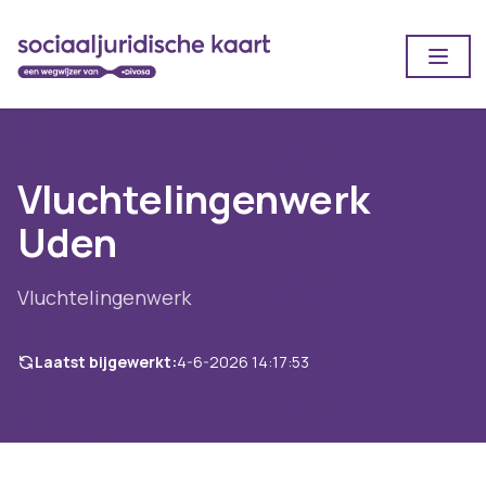
Open
Vluchtelingenwerk
Uden
Vluchtelingenwerk
Laatst bijgewerkt:
4-6-2026 14:17:53