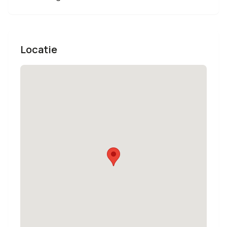
Locatie