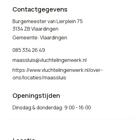
Contactgegevens
Burgemeester van Lierplein 75
3134 ZB Vlaardingen
Gemeente: Vlaardingen
085 334 26 49
maassluis@vluchtelingenwerk.nl
https://www.vluchtelingenwerk.nl/over-
ons/locaties/maassluis
Openingstijden
Dinsdag & donderdag: 9:00 - 16:00