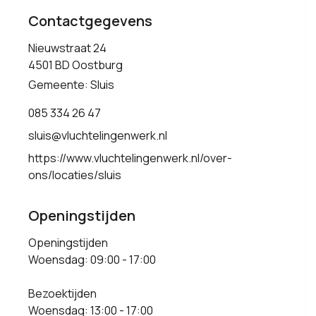
Contactgegevens
Nieuwstraat 24
4501 BD Oostburg
Gemeente: Sluis
085 334 26 47
sluis@vluchtelingenwerk.nl
https://www.vluchtelingenwerk.nl/over-
ons/locaties/sluis
Openingstijden
Openingstijden
Woensdag: 09:00 - 17:00
Bezoektijden
Woensdag: 13:00 - 17:00