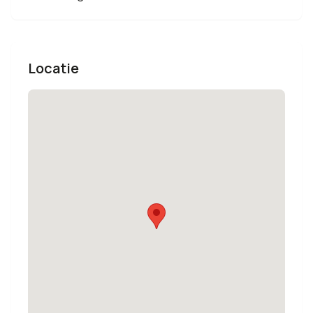
Locatie