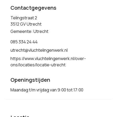
Contactgegevens
Telingstraat 2
3512 GV Utrecht
Gemeente: Utrecht
085 334 24 44
utrecht@vluchtelingenwerk.nl
https://www.vluchtelingenwerk.nl/over-
ons/locaties/locatie-utrecht
Openingstijden
Maandag t/m vrijdag van 9:00 tot 17:00