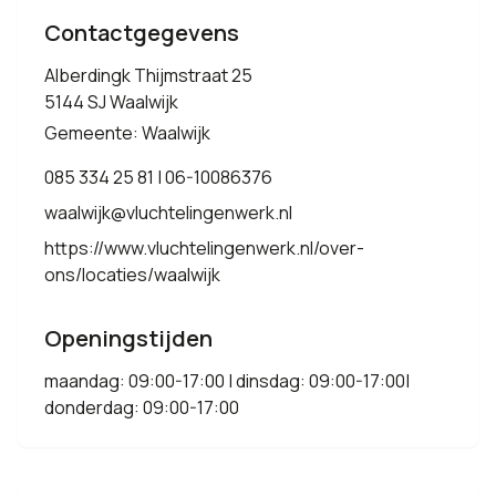
Contactgegevens
Alberdingk Thijmstraat 25
5144 SJ Waalwijk
Gemeente: Waalwijk
085 334 25 81 | 06-10086376
waalwijk@vluchtelingenwerk.nl
https://www.vluchtelingenwerk.nl/over-
ons/locaties/waalwijk
Openingstijden
maandag: 09:00-17:00 | dinsdag: 09:00-17:00|
donderdag: 09:00-17:00