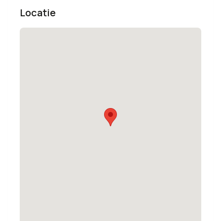
Locatie