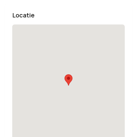
Locatie