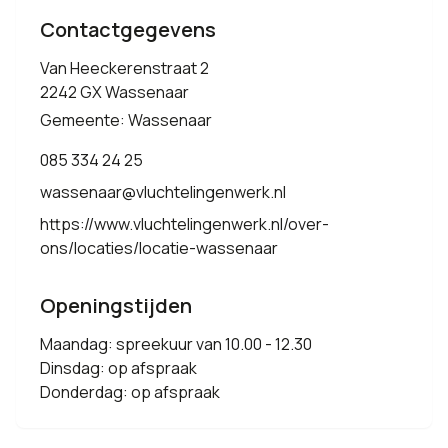
Contactgegevens
Van Heeckerenstraat 2
2242 GX Wassenaar
Gemeente: Wassenaar
085 334 24 25
wassenaar@vluchtelingenwerk.nl
https://www.vluchtelingenwerk.nl/over-
ons/locaties/locatie-wassenaar
Openingstijden
Maandag: spreekuur van 10.00 - 12.30
Dinsdag: op afspraak
Donderdag: op afspraak