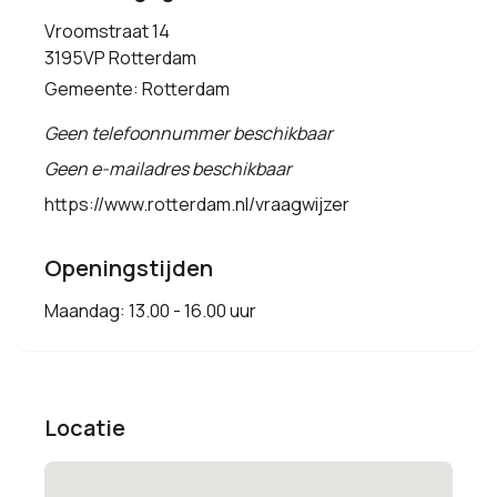
Vroomstraat 14
3195VP Rotterdam
Gemeente: Rotterdam
Geen telefoonnummer beschikbaar
Geen e-mailadres beschikbaar
https://www.rotterdam.nl/vraagwijzer
Openingstijden
Maandag: 13.00 - 16.00 uur
Locatie