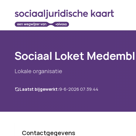
Sociaal Loket Medembl
Lokale organisatie
Laatst bijgewerkt:
9-6-2026 07:39:44
Contactgegevens