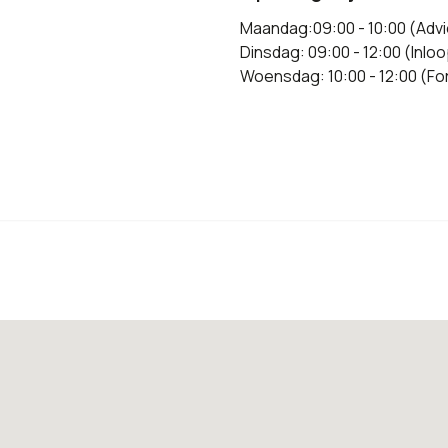
Maandag:09:00 - 10:00 (Advi
Dinsdag: 09:00 - 12:00 (Inlo
Woensdag: 10:00 - 12:00 (Fo