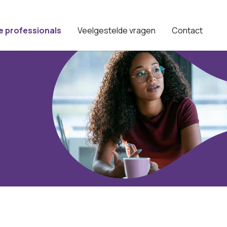
e professionals
Veelgestelde vragen
Contact