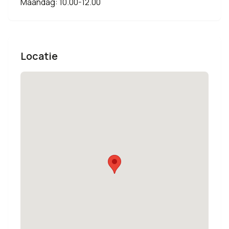
Maandag: 10.00-12.00
Locatie