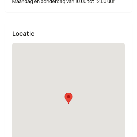
Maandag en donderdag van 10.00 tot 12.00 uur
Locatie