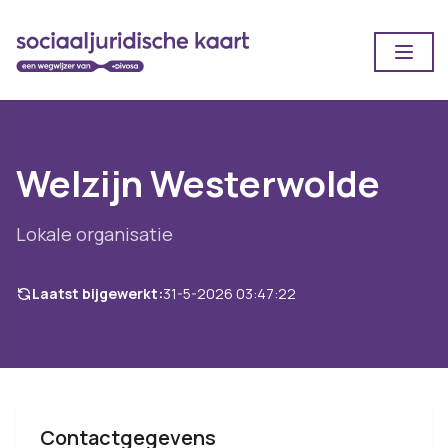
Open
Welzijn Westerwolde
Lokale organisatie
Laatst bijgewerkt:
31-5-2026 03:47:22
Contactgegevens