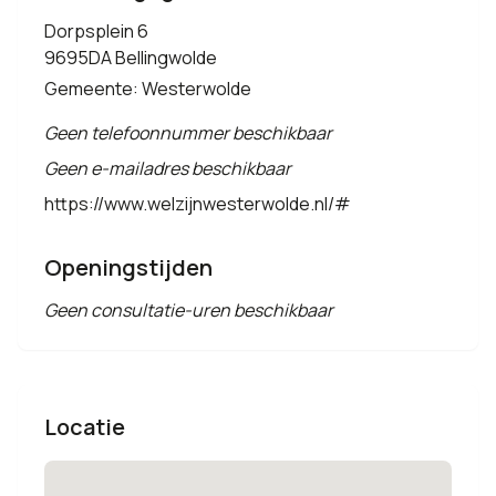
Dorpsplein 6
9695DA Bellingwolde
Gemeente: Westerwolde
Geen telefoonnummer beschikbaar
Geen e-mailadres beschikbaar
https://www.welzijnwesterwolde.nl/#
Openingstijden
Geen consultatie-uren beschikbaar
Locatie