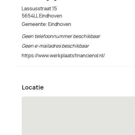
Lassusstraat 15
5654LL Eindhoven
Gemeente: Eindhoven
Geen telefoonnummer beschikbaar
Geen e-mailadres beschikbaar
https://www.werkplaatsfinancienxl.nl/
Locatie