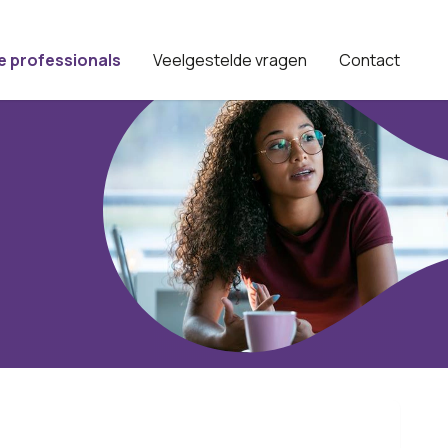
e professionals
Veelgestelde vragen
Contact