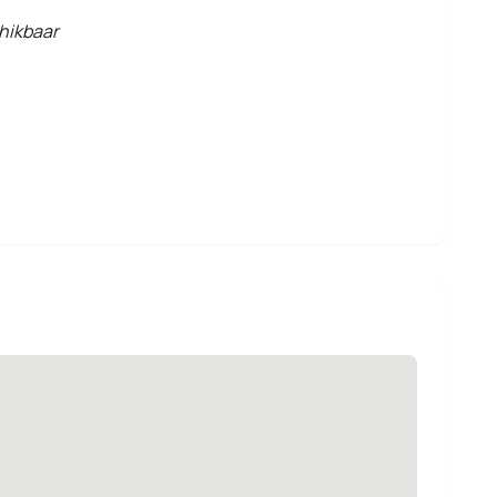
hikbaar