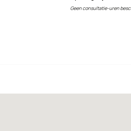
Geen consultatie-uren besc