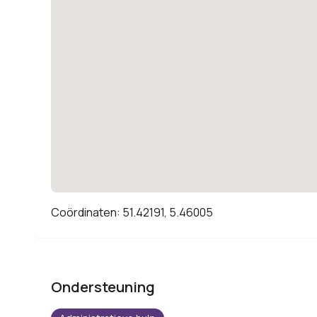
Coördinaten: 51.42191, 5.46005
Ondersteuning