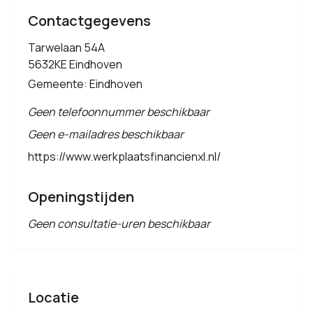
Contactgegevens
Tarwelaan 54A
5632KE Eindhoven
Gemeente: Eindhoven
Geen telefoonnummer beschikbaar
Geen e-mailadres beschikbaar
https://www.werkplaatsfinancienxl.nl/
Openingstijden
Geen consultatie-uren beschikbaar
Locatie