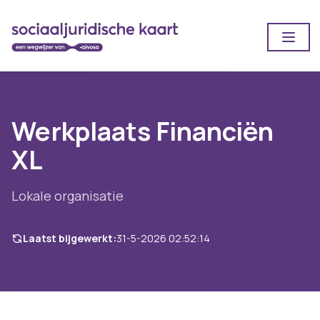
Open
Werkplaats Financiën
XL
Lokale organisatie
Laatst bijgewerkt:
31-5-2026 02:52:14