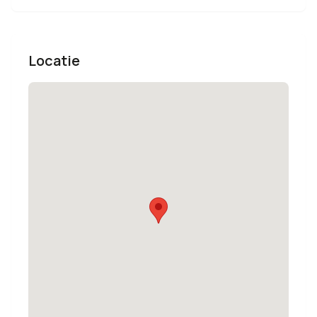
Locatie