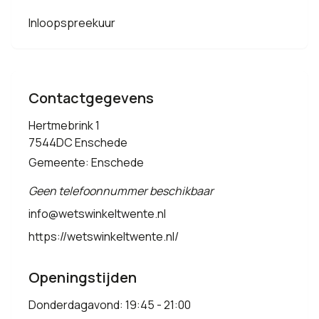
Inloopspreekuur
Contactgegevens
Hertmebrink 1
7544DC Enschede
Gemeente: Enschede
Geen telefoonnummer beschikbaar
info@wetswinkeltwente.nl
https://wetswinkeltwente.nl/
Openingstijden
Donderdagavond: 19:45 - 21:00