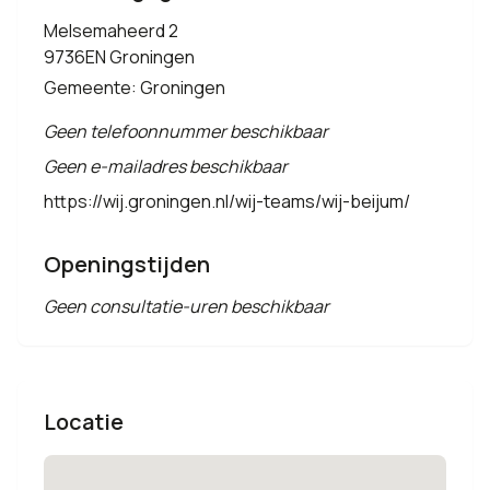
Melsemaheerd 2
9736EN Groningen
Gemeente: Groningen
Geen telefoonnummer beschikbaar
Geen e-mailadres beschikbaar
https://wij.groningen.nl/wij-teams/wij-beijum/
Openingstijden
Geen consultatie-uren beschikbaar
Locatie