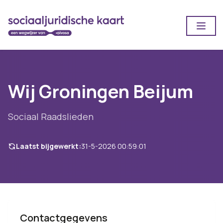
Open
Wij Groningen Beijum
Sociaal Raadslieden
Laatst bijgewerkt:
31-5-2026 00:59:01
Contactgegevens