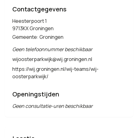
Contactgegevens
Heesterpoort 1
9713KX Groningen
Gemeente: Groningen
Geen telefoonnummer beschikbaar
wijoosterparkwijk@wij.groningen.nl
https://wij.groningen.nl/wij-teams/wij-
oosterparkwijk/
Openingstijden
Geen consultatie-uren beschikbaar