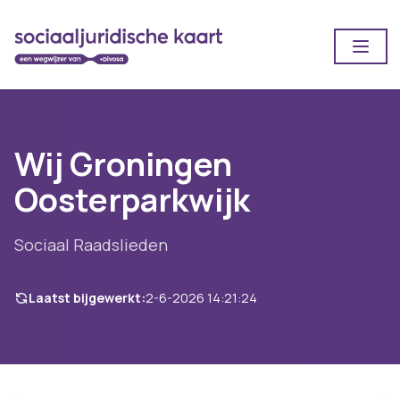
Open
Wij Groningen
Oosterparkwijk
Sociaal Raadslieden
Laatst bijgewerkt:
2-6-2026 14:21:24