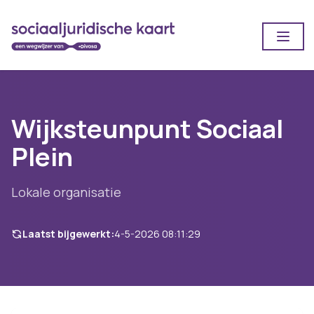
Open
Wijksteunpunt Sociaal
Plein
Lokale organisatie
Laatst bijgewerkt:
4-5-2026 08:11:29