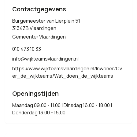
Contactgegevens
Burgemeester van Lierplein 51
3134ZB Vlaardingen
Gemeente: Vlaardingen
010 473 10 33
info@wijkteamsvlaardingen.nl
https://www.wijkteamsvlaardingen.nl/Inwoner/Ov
er_de_wijkteams/Wat_doen_de_wijkteams
Openingstijden
Maandag 09.00 - 11.00 | Dinsdag 16.00 - 18.00 |
Donderdag 13.00 - 15.00