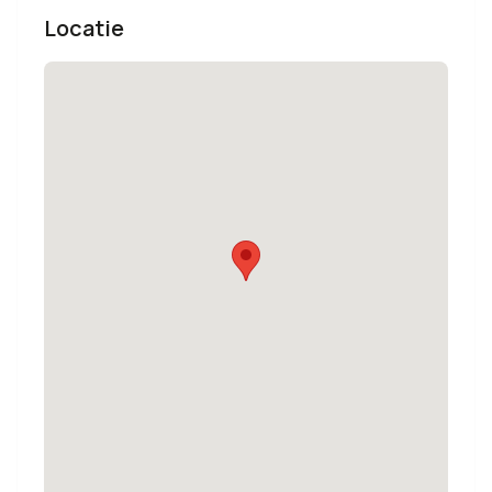
Locatie