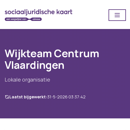
Open
Wijkteam Centrum
Vlaardingen
Lokale organisatie
Laatst bijgewerkt:
31-5-2026 03:37:42