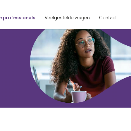
e professionals
Veelgestelde vragen
Contact