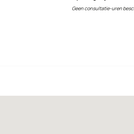
Geen consultatie-uren besc