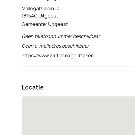
Mallegatsplein 10
1815AG Uitgeest
Gemeente: Uitgeest
Geen telefoonnummer beschikbaar
Geen e-mailadres beschikbaar
https://www.zaffier.nl/geldzaken
Locatie