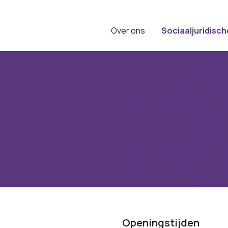
Over ons
Sociaaljuridisch
Openingstijden