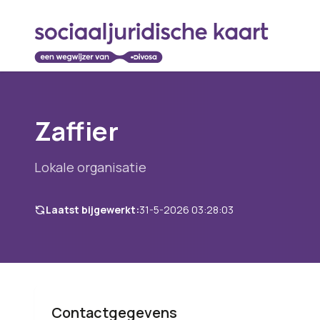
Zaffier
Lokale organisatie
Laatst bijgewerkt:
31-5-2026 03:28:03
Contactgegevens