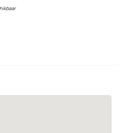
hikbaar