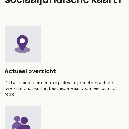
Actueel overzicht
De kaart biedt één centrale plek waar je snel een actueel
overzicht vindt van het beschikbare aanbod in een buurt of
regio.