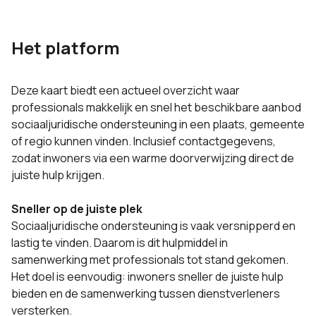
Het platform
Deze kaart biedt een actueel overzicht waar
professionals makkelijk en snel het beschikbare aanbod
sociaaljuridische ondersteuning in een plaats, gemeente
of regio kunnen vinden. Inclusief contactgegevens,
zodat inwoners via een warme doorverwijzing direct de
juiste hulp krijgen.
Sneller op de juiste plek
Sociaaljuridische ondersteuning is vaak versnipperd en
lastig te vinden. Daarom is dit hulpmiddel in
samenwerking met professionals tot stand gekomen.
Het doel is eenvoudig: inwoners sneller de juiste hulp
bieden en de samenwerking tussen dienstverleners
versterken.