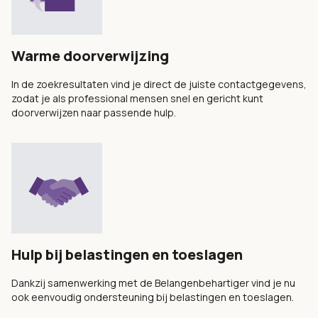
Warme doorverwijzing
In de zoekresultaten vind je direct de juiste contactgegevens,
zodat je als professional mensen snel en gericht kunt
doorverwijzen naar passende hulp.
Hulp bij belastingen en toeslagen
Dankzij samenwerking met de Belangenbehartiger vind je nu
ook eenvoudig ondersteuning bij belastingen en toeslagen.