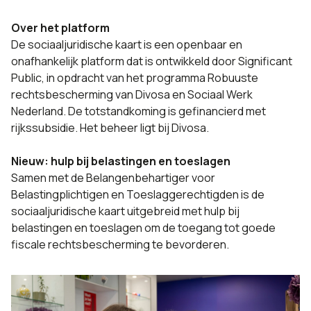
Over het platform
De sociaaljuridische kaart is een openbaar en
onafhankelijk platform dat is ontwikkeld door Significant
Public, in opdracht van het programma Robuuste
rechtsbescherming van Divosa en Sociaal Werk
Nederland. De totstandkoming is gefinancierd met
rijkssubsidie. Het beheer ligt bij Divosa.
Nieuw: hulp bij belastingen en toeslagen
Samen met de Belangenbehartiger voor
Belastingplichtigen en Toeslaggerechtigden is de
sociaaljuridische kaart uitgebreid met hulp bij
belastingen en toeslagen om de toegang tot goede
fiscale rechtsbescherming te bevorderen.