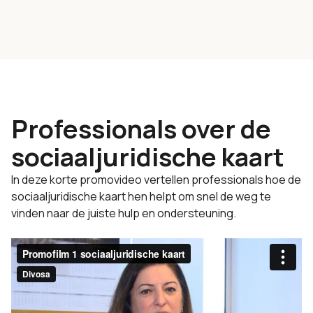
Professionals over de
sociaaljuridische kaart
In deze korte promovideo vertellen professionals hoe de
sociaaljuridische kaart hen helpt om snel de weg te
vinden naar de juiste hulp en ondersteuning.